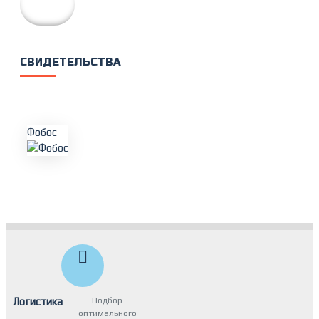
СВИДЕТЕЛЬСТВА
Логистика
Подбор
оптимального