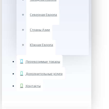
Северная Европа
Страны Азии
Южная Европа
Перевозимые товары
Дополнительные услуги
Контакты