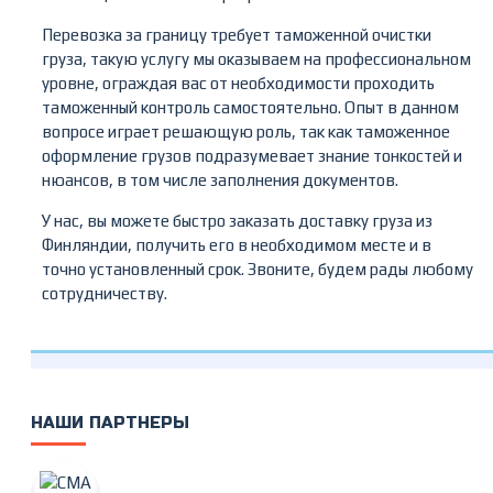
Перевозка за границу требует таможенной очистки
груза, такую услугу мы оказываем на профессиональном
уровне, ограждая вас от необходимости проходить
таможенный контроль самостоятельно. Опыт в данном
вопросе играет решающую роль, так как таможенное
оформление грузов подразумевает знание тонкостей и
нюансов, в том числе заполнения документов.
У нас, вы можете быстро заказать доставку груза из
Финляндии, получить его в необходимом месте и в
точно установленный срок. Звоните, будем рады любому
сотрудничеству.
НАШИ ПАРТНЕРЫ