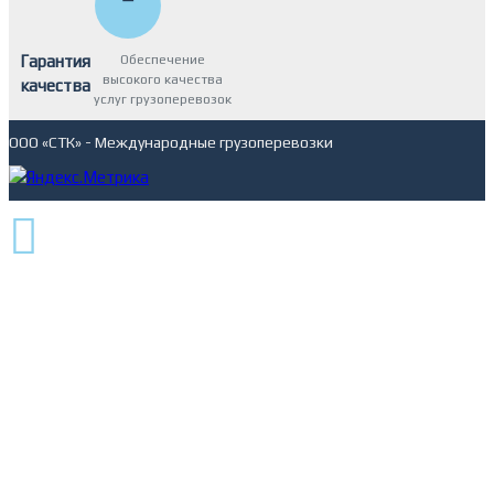
Гарантия
Обеспечение
высокого качества
качества
услуг грузоперевозок
ООО «СТК» - Международные грузоперевозки