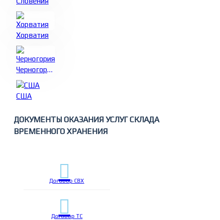
Словения
Хорватия
Черногория
США
ДОКУМЕНТЫ ОКАЗАНИЯ УСЛУГ СКЛАДА
ВРЕМЕННОГО ХРАНЕНИЯ
Договор СВХ
Договор ТС