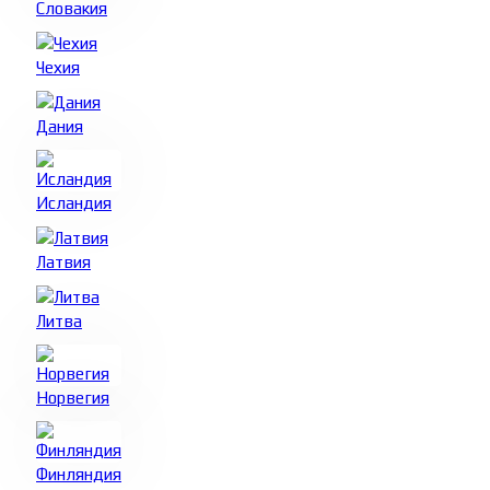
Словакия
Чехия
Дания
Исландия
Латвия
Литва
Норвегия
Финляндия