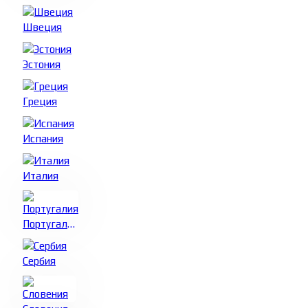
Швеция
Эстония
Греция
Испания
Италия
Португалия
Сербия