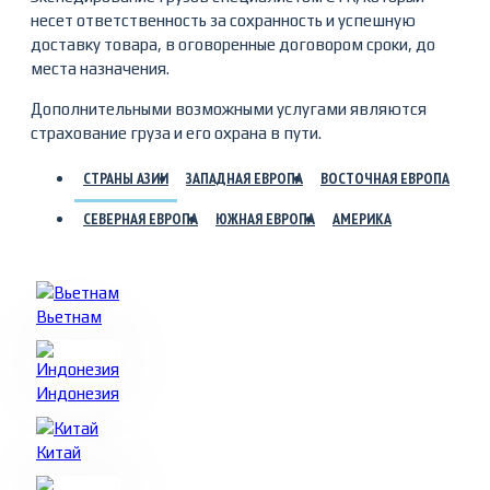
несет ответственность за сохранность и успешную
доставку товара, в оговоренные договором сроки, до
места назначения.
Дополнительными возможными услугами являются
страхование груза и его охрана в пути.
СТРАНЫ АЗИИ
ЗАПАДНАЯ ЕВРОПА
ВОСТОЧНАЯ ЕВРОПА
СЕВЕРНАЯ ЕВРОПА
ЮЖНАЯ ЕВРОПА
АМЕРИКА
Вьетнам
Индонезия
Китай